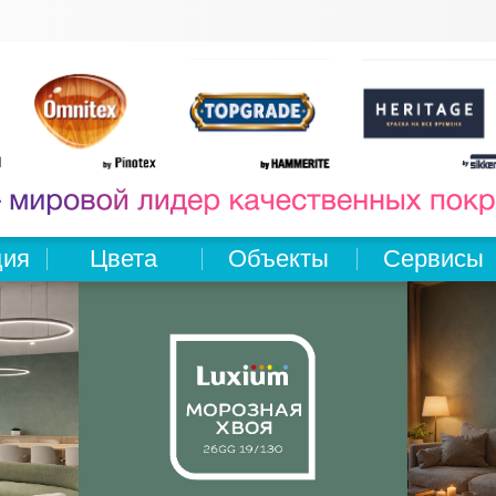
ция
Цвета
Объекты
Сервисы